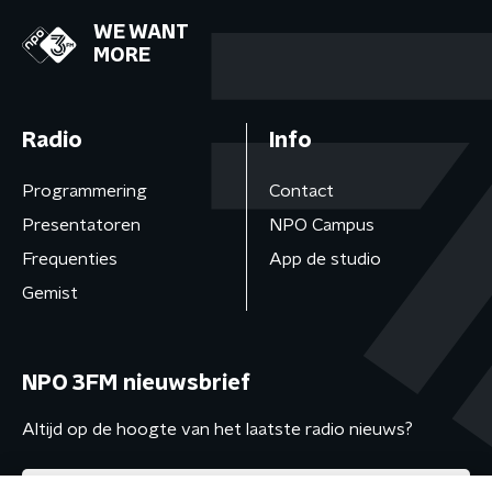
WE WANT
MORE
Radio
Info
Programmering
Contact
Presentatoren
NPO Campus
Frequenties
App de studio
Gemist
NPO 3FM nieuwsbrief
Altijd op de hoogte van het laatste radio nieuws?