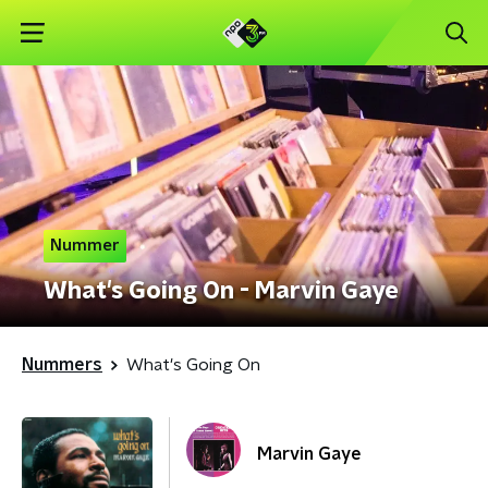
Nummer
What's Going On - Marvin Gaye
Nummers
What's Going On
Marvin Gaye