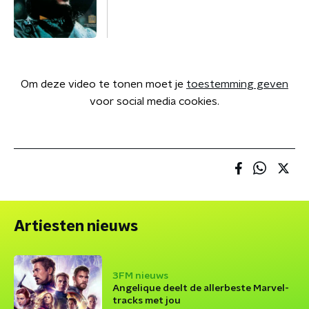
Om deze video te tonen moet je
toestemming geven
voor social media cookies.
Artiesten nieuws
3FM nieuws
Angelique deelt de allerbeste Marvel-
tracks met jou