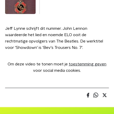
Jeff Lynne schrijft dit nummer. John Lennon
waardeerde het lied en noemde ELO ooit de
rechtmatige opvolgers van The Beatles. De werktitel
voor 'Showdown' is 'Bev's Trousers No. 7'.
Om deze video te tonen moet je
toestemming geven
voor social media cookies.