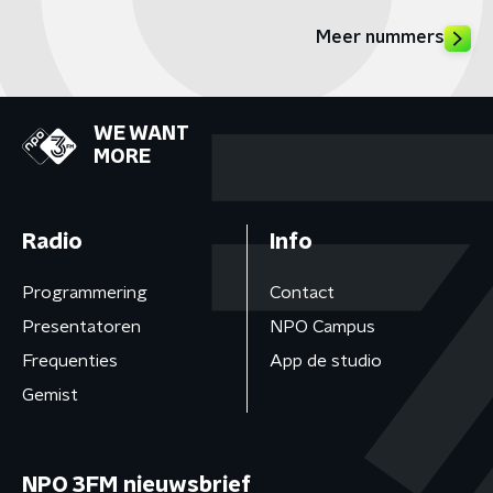
Meer nummers
WE WANT
MORE
Radio
Info
Programmering
Contact
Presentatoren
NPO Campus
Frequenties
App de studio
Gemist
NPO 3FM nieuwsbrief