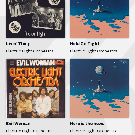
Livin' Thing
Hold On Tight
Electric Light Orchestra
Electric Light Orchestra
Here is the news
Evil Woman
Electric Light Orchestra
Electric Light Orchestra