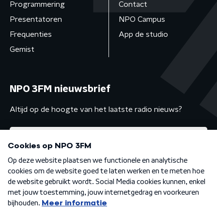
Programmering
Contact
Presentatoren
NPO Campus
Frequenties
App de studio
Gemist
NPO 3FM nieuwsbrief
Altijd op de hoogte van het laatste radio nieuws?
Algemene voorwaarden
Privacybeleid
Cookiebeleid