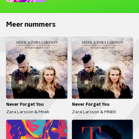
Meer nummers
Never Forget You
Never Forget You
Zara Larsson & Mnek
Zara Larsson & MNEK