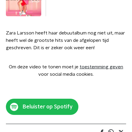
Zara Larsson heeft haar debuutalbum nog niet uit, maar
heeft wel de grootste hits van de afgelopen tijd
geschreven. Dit is er zeker ook weer een!
Om deze video te tonen moet je
toestemming geven
voor social media cookies.
Beluister op Spotify