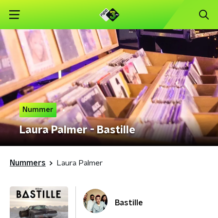
Nummer
Laura Palmer - Bastille
Nummers
Laura Palmer
Bastille