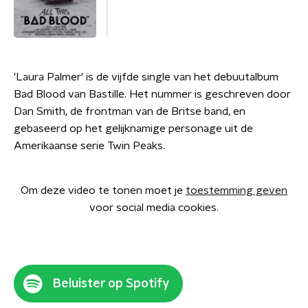
'Laura Palmer' is de vijfde single van het debuutalbum
Bad Blood van Bastille. Het nummer is geschreven door
Dan Smith, de frontman van de Britse band, en
gebaseerd op het gelijknamige personage uit de
Amerikaanse serie Twin Peaks.
Om deze video te tonen moet je
toestemming geven
voor social media cookies.
Beluister op Spotify