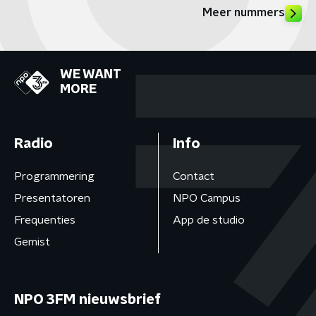
Meer nummers
WE WANT
MORE
Radio
Info
Programmering
Contact
Presentatoren
NPO Campus
Frequenties
App de studio
Gemist
NPO 3FM nieuwsbrief