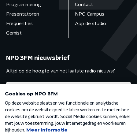
Programmering
Contact
Presentatoren
NPO Campus
Frequenties
App de studio
Gemist
NPO 3FM nieuwsbrief
Altijd op de hoogte van het laatste radio nieuws?
Algemene voorwaarden
Privacybeleid