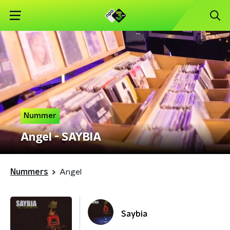
Nummer
Angel - SAYBIA
Nummers
Angel
Saybia