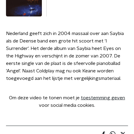
Nederland geeft zich in 2004 massaal over aan Saybia
als de Deense band een grote hit scoort met 'I
Surrender'. Het derde album van Saybia heet Eyes on
the Highway en verschijnt in de zomer van 2007. De
eerste single van de plaat is de sfeervolle pianoballad
'Angel'. Naast Coldplay mag nu ook Keane worden
toegevoegd aan het lijstje met vergelijkingsmateriaal.
Om deze video te tonen moet je
toestemming geven
voor social media cookies.