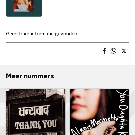
Geen track informatie gevonden
Meer nummers