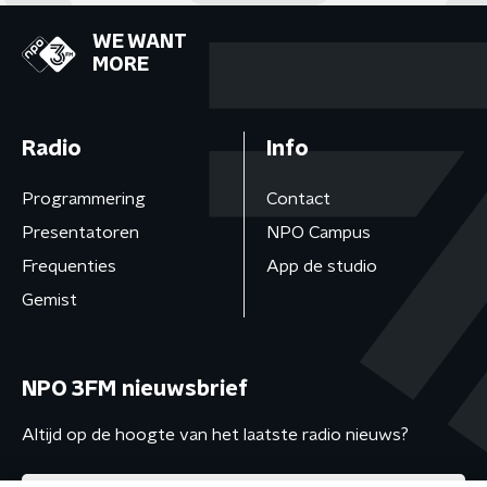
WE WANT
MORE
Radio
Info
Programmering
Contact
Presentatoren
NPO Campus
Frequenties
App de studio
Gemist
NPO 3FM nieuwsbrief
Altijd op de hoogte van het laatste radio nieuws?