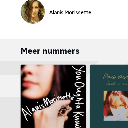
Alanis Morissette
Meer nummers