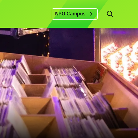
NPO Campus