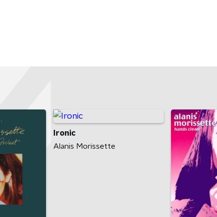
Ironic
Alanis Morissette