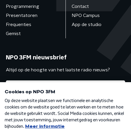
Programmering
Contact
Presentatoren
NPO Campus
Frequenties
App de studio
Gemist
NPO 3FM nieuwsbrief
Altijd op de hoogte van het laatste radio nieuws?
Algemene voorwaarden
Privacybeleid