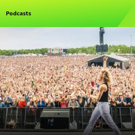
Podcasts