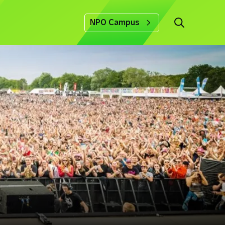
NPO Campus