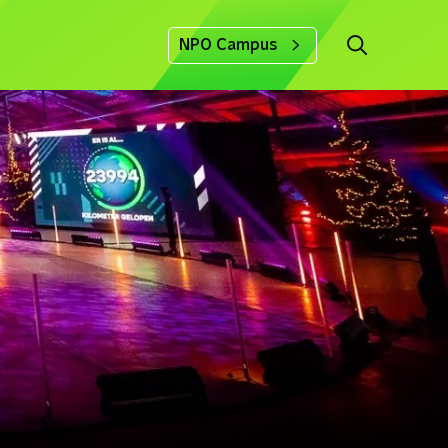
NPO Campus