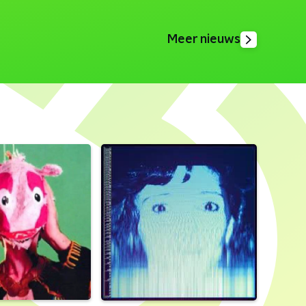
Meer nieuws