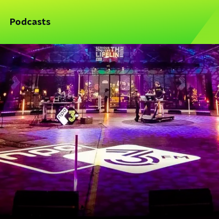
Podcasts