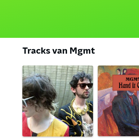
Tracks van Mgmt