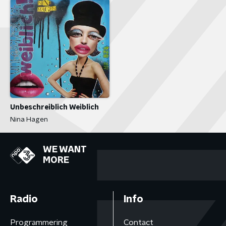
Unbeschreiblich Weiblich
Nina Hagen
WE WANT
MORE
Radio
Info
Programmering
Contact