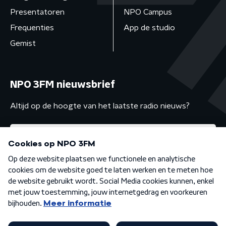
Presentatoren
NPO Campus
Frequenties
App de studio
Gemist
NPO 3FM nieuwsbrief
Altijd op de hoogte van het laatste radio nieuws?
Algemene voorwaarden
Privacybeleid
Cookiebeleid