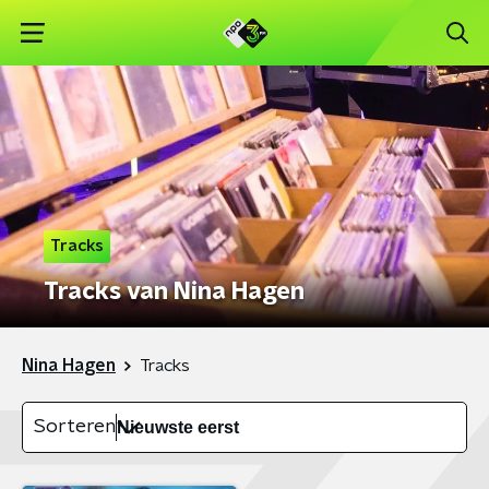
Tracks
Tracks van Nina Hagen
Nina Hagen
Tracks
Sorteren