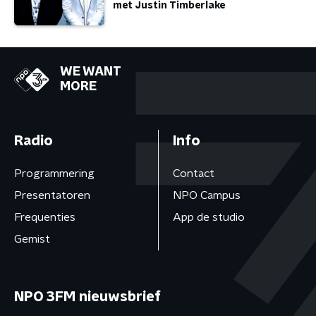
met Justin Timberlake
WE WANT
MORE
Radio
Info
Programmering
Contact
Presentatoren
NPO Campus
Frequenties
App de studio
Gemist
NPO 3FM nieuwsbrief