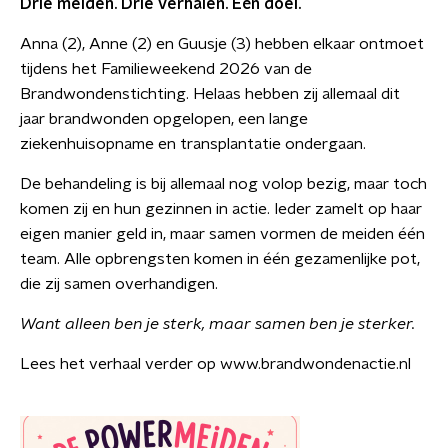
Drie meiden. Drie verhalen. Eén doel.
Anna (2), Anne (2) en Guusje (3) hebben elkaar ontmoet
tijdens het Familieweekend 2026 van de
Brandwondenstichting. Helaas hebben zij allemaal dit
jaar brandwonden opgelopen, een lange
ziekenhuisopname en transplantatie ondergaan.
De behandeling is bij allemaal nog volop bezig, maar toch
komen zij en hun gezinnen in actie. Ieder zamelt op haar
eigen manier geld in, maar samen vormen de meiden één
team. Alle opbrengsten komen in één gezamenlijke pot,
die zij samen overhandigen.
Want alleen ben je sterk, maar samen ben je sterker.
Lees het verhaal verder op www.brandwondenactie.nl