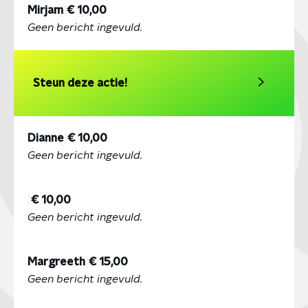
Mirjam
|
€ 10,00
Geen bericht ingevuld.
Steun deze actie!
Dianne
|
€ 10,00
Geen bericht ingevuld.
|
€ 10,00
Geen bericht ingevuld.
Margreeth
|
€ 15,00
Geen bericht ingevuld.