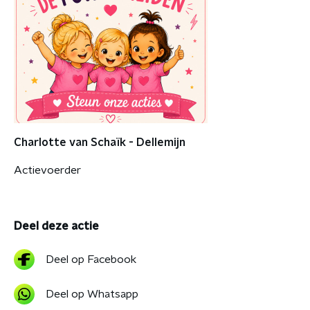
Charlotte van Schaïk - Dellemijn
Actievoerder
Deel deze actie
Deel op Facebook
Deel op Whatsapp