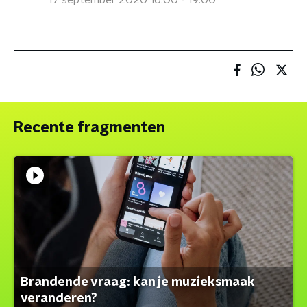
17 september 2020 16:00 - 19:00
Recente fragmenten
Brandende vraag: kan je muzieksmaak
veranderen?