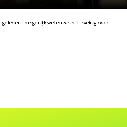
r geleden en eigenlijk weten we er te weinig over