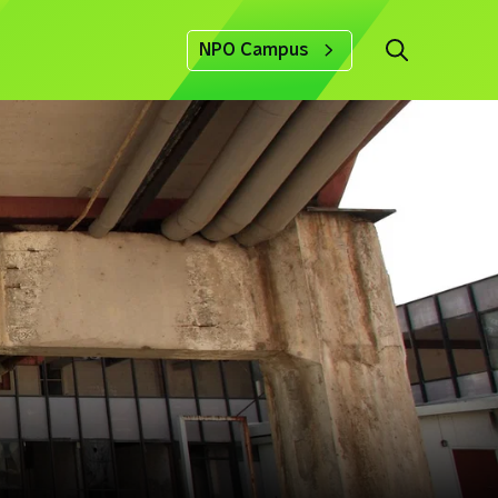
NPO Campus