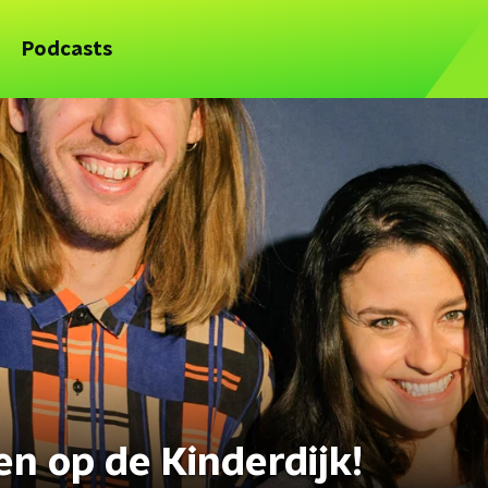
Podcasts
en op de Kinderdijk!