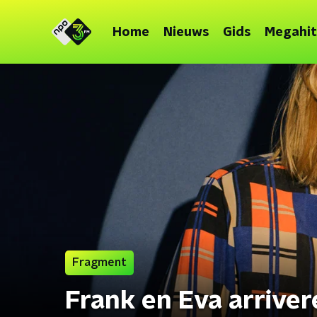
Home
Nieuws
Gids
Megahit
Fragment
Frank en Eva arriver