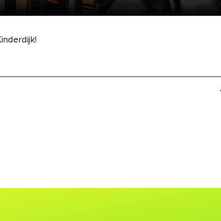
inderdijk!