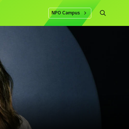
NPO Campus