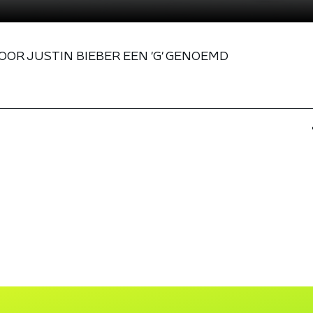
OOR JUSTIN BIEBER EEN 'G' GENOEMD