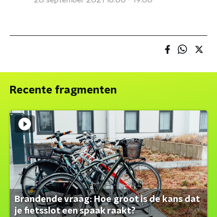
28 september 2021 16:00 - 19:00
Recente fragmenten
Brandende vraag: Hoe groot is de kans dat
je fietsslot een spaak raakt?