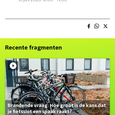
10 juni 2020 16:00 - 19:00
Recente fragmenten
Brandende vraag: Hoe groot is de kans dat
je fietsslot een spaak raakt?