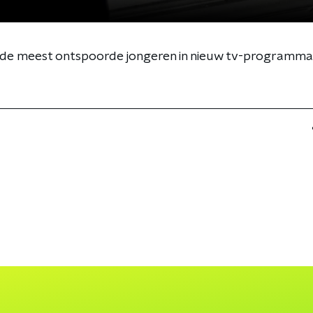
 de meest ontspoorde jongeren in nieuw tv-programma