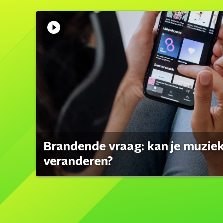
Brandende vraag: kan je muzi
veranderen?