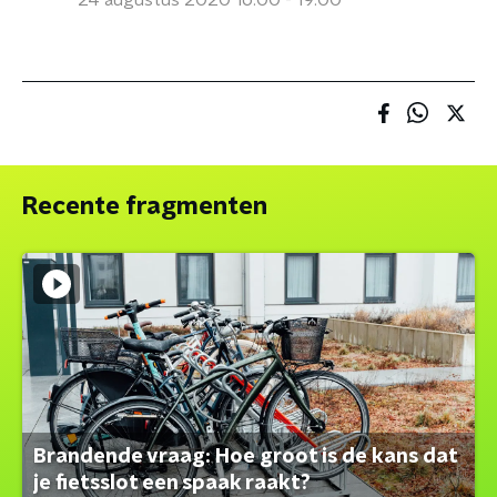
24 augustus 2020 16:00 - 19:00
Recente fragmenten
Brandende vraag: Hoe groot is de kans dat
je fietsslot een spaak raakt?