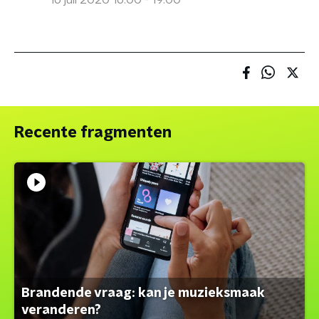
16 juli 2020 16:00 - 19:00
Recente fragmenten
Brandende vraag: kan je muzieksmaak
veranderen?