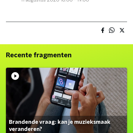
11 augustus 2020 16:00 - 19:00
Recente fragmenten
Brandende vraag: kan je muzieksmaak
veranderen?