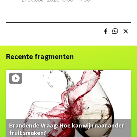
21 oktober 2020 16:00 - 19:00
Recente fragmenten
Brandende Vraag: Hoe kan wijn naar ander
fruit smaken?