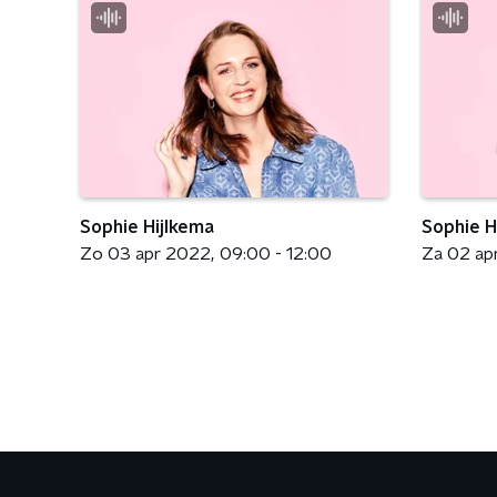
Sophie Hijlkema
Sophie H
Zo 03 apr 2022
09:00 - 12:00
Za 02 ap