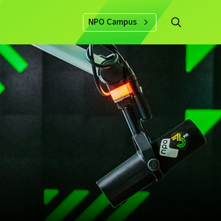
NPO Campus