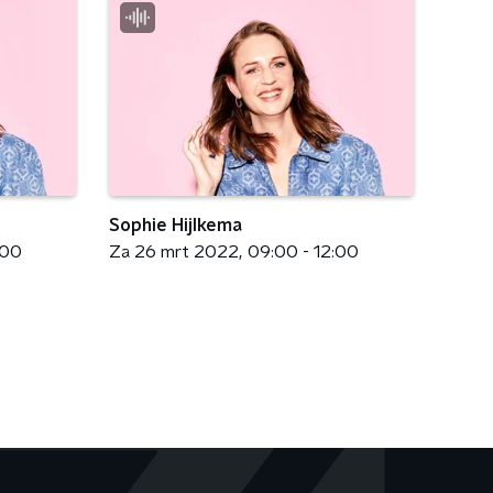
Sophie Hijlkema
:00
Za 26 mrt 2022
09:00 - 12:00