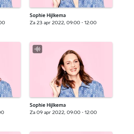
Sophie Hijlkema
:00
Za 23 apr 2022
09:00 - 12:00
Sophie Hijlkema
00
Za 09 apr 2022
09:00 - 12:00