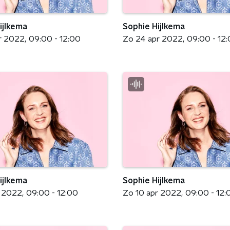
ijlkema
Sophie Hijlkema
r 2022
09:00 - 12:00
Zo 24 apr 2022
09:00 - 12
ijlkema
Sophie Hijlkema
r 2022
09:00 - 12:00
Zo 10 apr 2022
09:00 - 12: