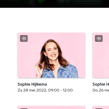
Sophie Hijlkema
Sophie H
Za 28 mei 2022
09:00 - 12:00
Do 26 m