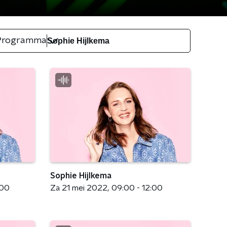
Programma
Sophie Hijlkema
:00
Za 21 mei 2022
09:00 - 12:00