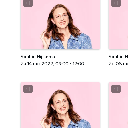
Sophie Hijlkema
Sophie H
Za 14 mei 2022
09:00 - 12:00
Zo 08 m