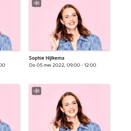
Sophie Hijlkema
:00
Do 05 mei 2022
09:00 - 12:00