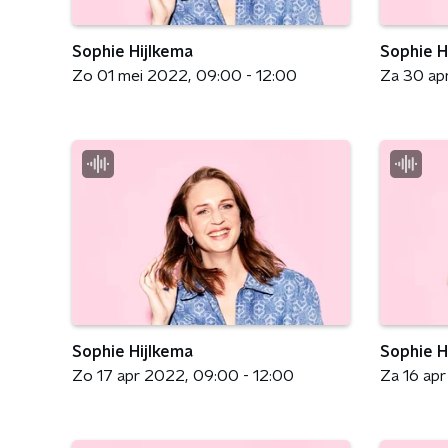
Sophie Hijlkema
Sophie H
Zo 01 mei 2022
09:00 - 12:00
Za 30 ap
Sophie Hijlkema
Sophie H
Zo 17 apr 2022
09:00 - 12:00
Za 16 ap