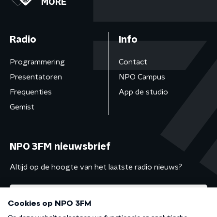
MORE
Radio
Info
Programmering
Contact
Presentatoren
NPO Campus
Frequenties
App de studio
Gemist
NPO 3FM nieuwsbrief
Altijd op de hoogte van het laatste radio nieuws?