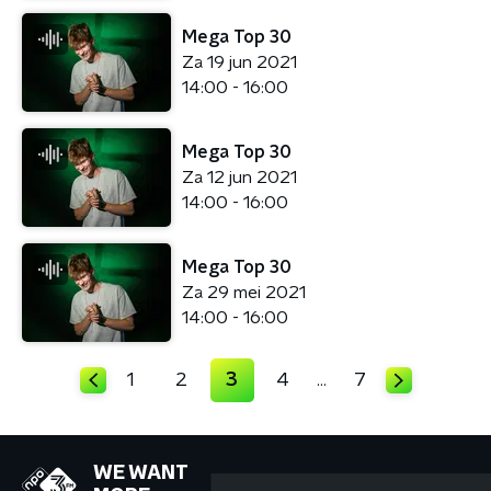
Mega Top 30
Za 19 jun 2021
14:00 - 16:00
Mega Top 30
Za 12 jun 2021
14:00 - 16:00
Mega Top 30
Za 29 mei 2021
14:00 - 16:00
1
2
3
4
7
…
WE WANT