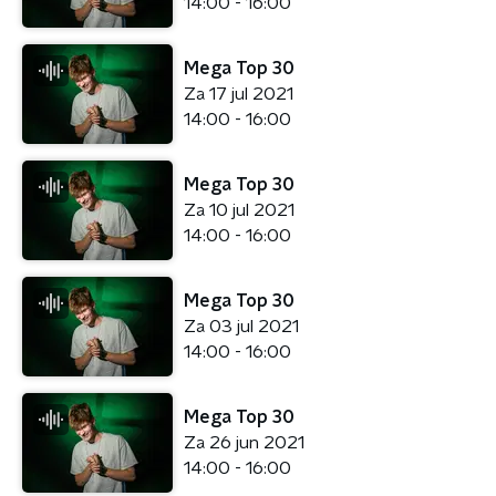
14:00 - 16:00
Mega Top 30
Za 17 jul 2021
14:00 - 16:00
Mega Top 30
Za 10 jul 2021
14:00 - 16:00
Mega Top 30
Za 03 jul 2021
14:00 - 16:00
Mega Top 30
Za 26 jun 2021
14:00 - 16:00