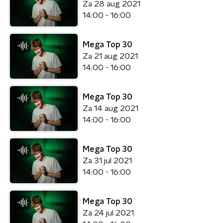
Za 28 aug 2021
14:00 - 16:00
Mega Top 30
Za 21 aug 2021
14:00 - 16:00
Mega Top 30
Za 14 aug 2021
14:00 - 16:00
Mega Top 30
Za 31 jul 2021
14:00 - 16:00
Mega Top 30
Za 24 jul 2021