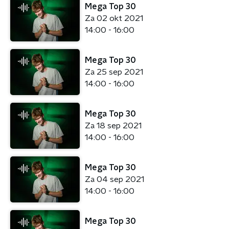
Mega Top 30
Za 02 okt 2021
14:00 - 16:00
Mega Top 30
Za 25 sep 2021
14:00 - 16:00
Mega Top 30
Za 18 sep 2021
14:00 - 16:00
Mega Top 30
Za 04 sep 2021
14:00 - 16:00
Mega Top 30