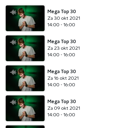
Mega Top 30
Za 30 okt 2021
14:00 - 16:00
Mega Top 30
Za 23 okt 2021
14:00 - 16:00
Mega Top 30
Za 16 okt 2021
14:00 - 16:00
Mega Top 30
Za 09 okt 2021
14:00 - 16:00