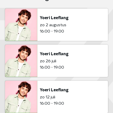
Yoeri Leeflang
zo 2 augustus
16:00 - 19:00
Yoeri Leeflang
zo 26 juli
16:00 - 19:00
Yoeri Leeflang
zo 12 juli
16:00 - 19:00