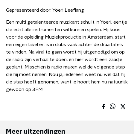
Gepresenteerd door:
Yoeri Leeflang
Een multi getalenteerde muzikant schuilt in Yoeri, eentje
die echt alle instrumenten wil kunnen spelen. Hij koos
voor de opleiding Muziekproductie in Amsterdam, start
een eigen label en is in clubs vaak achter de draaitafels
te vinden. Na viral te gaan wordt hij uitgenodigd om op
de radio zijn verhaal te doen, en hier wordt een zaadje
geplant. Misschien is radio maken wel de volgende stap
die hij moet nemen. Nou ja, iedereen weet nu wel dat hij
die stap heeft genomen, want je hoort hem nu natuurlijk
gewoon op 3FM!
Meer uitzendingen