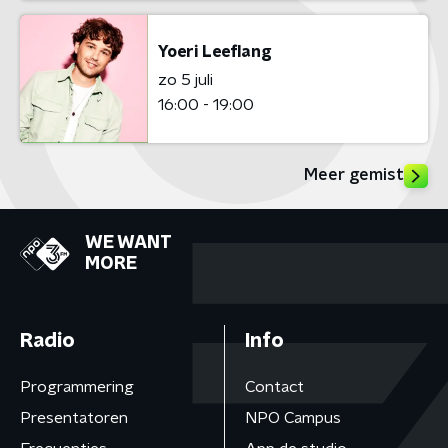
Yoeri Leeflang
zo 5 juli
16:00 - 19:00
Meer gemist
WE WANT
MORE
Radio
Info
Programmering
Contact
Presentatoren
NPO Campus