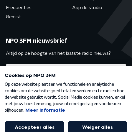
Frequenties
App de studio
Gemist
NPO 3FM nieuwsbrief
Altijd op de hoogte van het laatste radio nieuws?
Algemene voorwaarden
Privacybeleid
Cookiebeleid