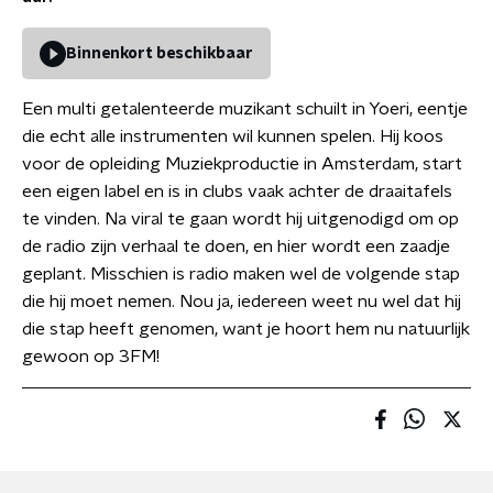
Binnenkort beschikbaar
Een multi getalenteerde muzikant schuilt in Yoeri, eentje
die echt alle instrumenten wil kunnen spelen. Hij koos
voor de opleiding Muziekproductie in Amsterdam, start
een eigen label en is in clubs vaak achter de draaitafels
te vinden. Na viral te gaan wordt hij uitgenodigd om op
de radio zijn verhaal te doen, en hier wordt een zaadje
geplant. Misschien is radio maken wel de volgende stap
die hij moet nemen. Nou ja, iedereen weet nu wel dat hij
die stap heeft genomen, want je hoort hem nu natuurlijk
gewoon op 3FM!