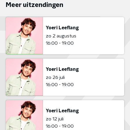
Meer uitzendingen
Yoeri Leeflang
zo 2 augustus
16:00 - 19:00
Yoeri Leeflang
zo 26 juli
16:00 - 19:00
Yoeri Leeflang
zo 12 juli
16:00 - 19:00