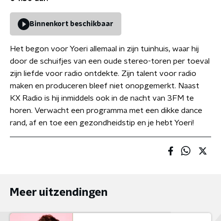
Binnenkort beschikbaar
Het begon voor Yoeri allemaal in zijn tuinhuis, waar hij
door de schuifjes van een oude stereo-toren per toeval
zijn liefde voor radio ontdekte. Zijn talent voor radio
maken en produceren bleef niet onopgemerkt. Naast
KX Radio is hij inmiddels ook in de nacht van 3FM te
horen. Verwacht een programma met een dikke dance
rand, af en toe een gezondheidstip en je hebt Yoeri!
Meer uitzendingen