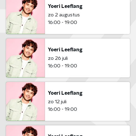
Yoeri Leeflang
zo 2 augustus
16:00 - 19:00
Yoeri Leeflang
zo 26 juli
16:00 - 19:00
Yoeri Leeflang
zo 12 juli
16:00 - 19:00