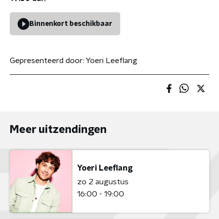
Binnenkort beschikbaar
Gepresenteerd door:
Yoeri Leeflang
Meer uitzendingen
Yoeri Leeflang
zo 2 augustus
16:00 - 19:00