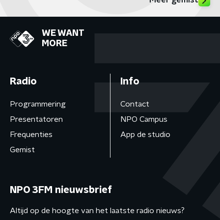
Meer gemist
WE WANT
MORE
Radio
Info
Programmering
Contact
Presentatoren
NPO Campus
Frequenties
App de studio
Gemist
NPO 3FM nieuwsbrief
Altijd op de hoogte van het laatste radio nieuws?