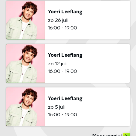
Yoeri Leeflang
zo 26 juli
16:00 - 19:00
Yoeri Leeflang
zo 12 juli
16:00 - 19:00
Yoeri Leeflang
zo 5 juli
16:00 - 19:00