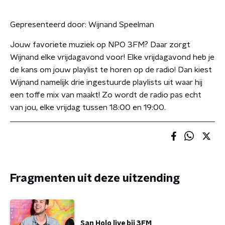
Gepresenteerd door:
Wijnand Speelman
Jouw favoriete muziek op NPO 3FM? Daar zorgt
Wijnand elke vrijdagavond voor! Elke vrijdagavond heb je
de kans om jouw playlist te horen op de radio! Dan kiest
Wijnand namelijk drie ingestuurde playlists uit waar hij
een toffe mix van maakt! Zo wordt de radio pas echt
van jou, elke vrijdag tussen 18:00 en 19:00.
Fragmenten uit deze uitzending
San Holo live bij 3FM