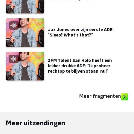
Jax Jones over zijn eerste ADE:
"Sleep? What's that?"
3FM Talent San Holo heeft een
lekker drukke ADE: "Ik probeer
rechtop te blijven staan, nu!"
Meer fragmenten
Meer uitzendingen