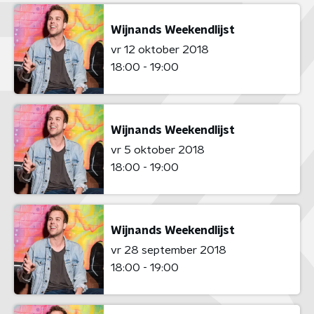
Wijnands Weekendlijst
vr 12 oktober 2018
18:00 - 19:00
Wijnands Weekendlijst
vr 5 oktober 2018
18:00 - 19:00
Wijnands Weekendlijst
vr 28 september 2018
18:00 - 19:00