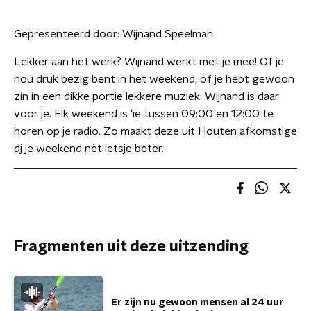
Gepresenteerd door:
Wijnand Speelman
Lekker aan het werk? Wijnand werkt met je mee! Of je
nou druk bezig bent in het weekend, of je hebt gewoon
zin in een dikke portie lekkere muziek: Wijnand is daar
voor je. Elk weekend is 'ie tussen 09:00 en 12:00 te
horen op je radio. Zo maakt deze uit Houten afkomstige
dj je weekend nèt ietsje beter.
Fragmenten uit deze uitzending
Er zijn nu gewoon mensen al 24 uur