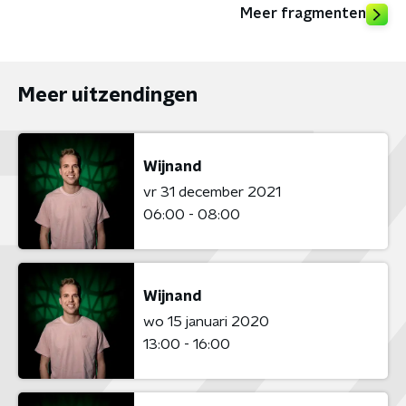
Meer fragmenten
Meer uitzendingen
Wijnand
vr 31 december 2021
06:00 - 08:00
Wijnand
wo 15 januari 2020
13:00 - 16:00