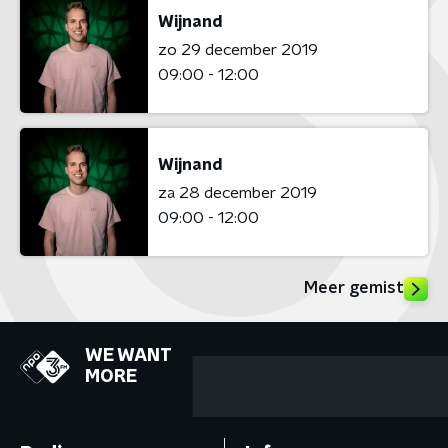
Wijnand
zo 29 december 2019
09:00 - 12:00
Wijnand
za 28 december 2019
09:00 - 12:00
Meer gemist
WE WANT
MORE