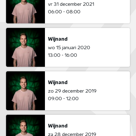
vr 31 december 2021
06:00 - 08:00
Wijnand
wo 15 januari 2020
13:00 - 16:00
Wijnand
zo 29 december 2019
09:00 - 12:00
Wijnand
za 28 december 2019