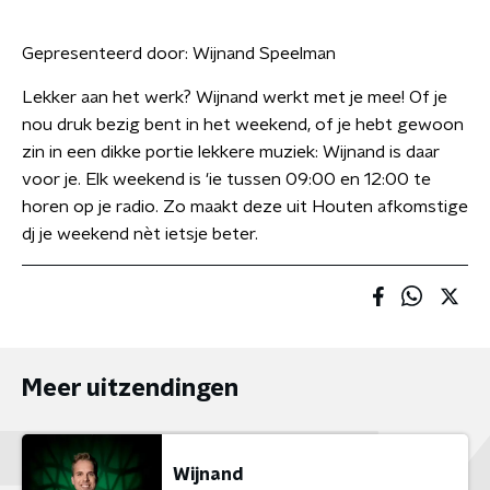
Gepresenteerd door:
Wijnand Speelman
Lekker aan het werk? Wijnand werkt met je mee! Of je
nou druk bezig bent in het weekend, of je hebt gewoon
zin in een dikke portie lekkere muziek: Wijnand is daar
voor je. Elk weekend is 'ie tussen 09:00 en 12:00 te
horen op je radio. Zo maakt deze uit Houten afkomstige
dj je weekend nèt ietsje beter.
Meer uitzendingen
Wijnand