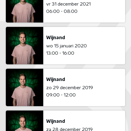
vr 31 december 2021
06:00 - 08:00
Wijnand
wo 15 januari 2020
13:00 - 16:00
Wijnand
zo 29 december 2019
09:00 - 12:00
Wijnand
za 28 december 2019