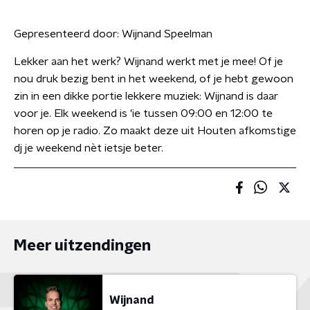
Gepresenteerd door:
Wijnand Speelman
Lekker aan het werk? Wijnand werkt met je mee! Of je
nou druk bezig bent in het weekend, of je hebt gewoon
zin in een dikke portie lekkere muziek: Wijnand is daar
voor je. Elk weekend is 'ie tussen 09:00 en 12:00 te
horen op je radio. Zo maakt deze uit Houten afkomstige
dj je weekend nèt ietsje beter.
Meer uitzendingen
Wijnand