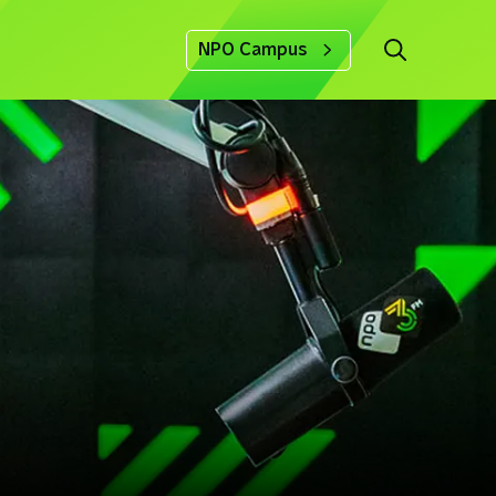
NPO Campus