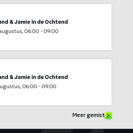
and & Jamie in de Ochtend
 augustus
06:00 - 09:00
and & Jamie in de Ochtend
augustus
06:00 - 09:00
Meer gemist