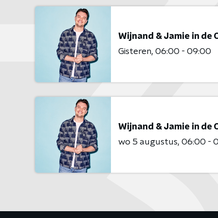
Wijnand & Jamie in de
Gisteren
06:00 - 09:00
Wijnand & Jamie in de
wo 5 augustus
06:00 - 