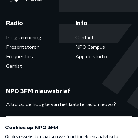
Radio
Info
Programmering
Contact
Presentatoren
NPO Campus
Frequenties
App de studio
Gemist
NPO 3FM nieuwsbrief
Altijd op de hoogte van het laatste radio nieuws?