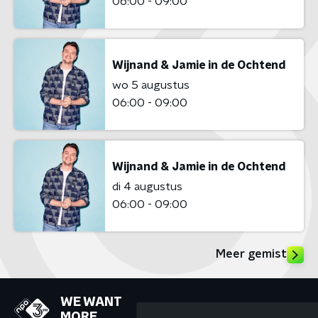
06:00 - 09:00
Wijnand & Jamie in de Ochtend
wo 5 augustus
06:00 - 09:00
Wijnand & Jamie in de Ochtend
di 4 augustus
06:00 - 09:00
Meer gemist
WE WANT
MORE