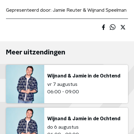
Gepresenteerd door:
Jamie Reuter & Wijnand Speelman
Meer uitzendingen
Wijnand & Jamie in de Ochtend
vr 7 augustus
06:00 - 09:00
Wijnand & Jamie in de Ochtend
do 6 augustus