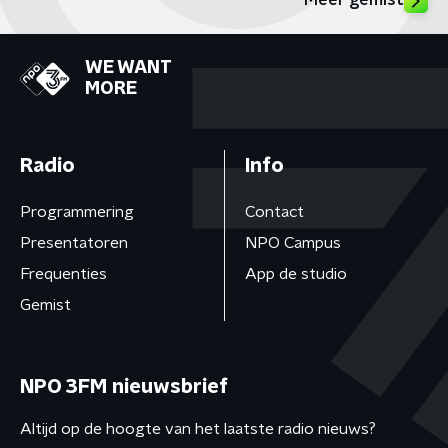
Meer gemist
WE WANT
MORE
Radio
Info
Programmering
Contact
Presentatoren
NPO Campus
Frequenties
App de studio
Gemist
NPO 3FM nieuwsbrief
Altijd op de hoogte van het laatste radio nieuws?