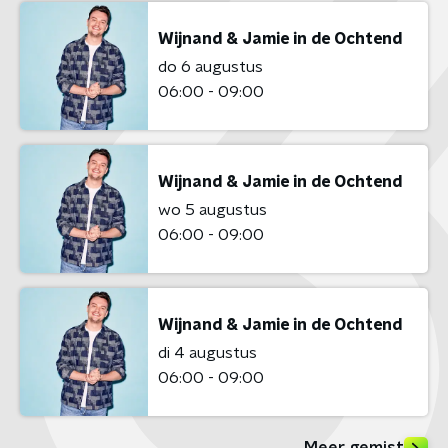
Wijnand & Jamie in de Ochtend
do 6 augustus
06:00 - 09:00
Wijnand & Jamie in de Ochtend
wo 5 augustus
06:00 - 09:00
Wijnand & Jamie in de Ochtend
di 4 augustus
06:00 - 09:00