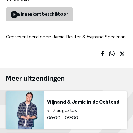
Binnenkort beschikbaar
Gepresenteerd door:
Jamie Reuter & Wijnand Speelman
Meer uitzendingen
Wijnand & Jamie in de Ochtend
vr 7 augustus
06:00 - 09:00