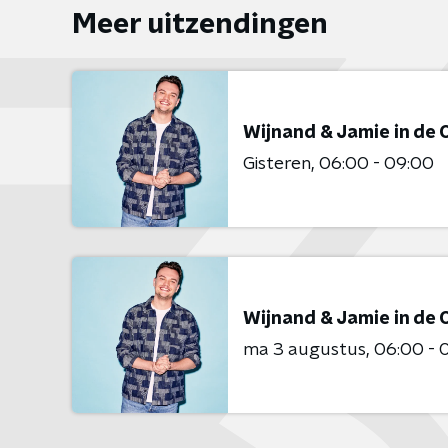
Meer uitzendingen
Wijnand & Jamie in de
Gisteren
06:00 - 09:00
Wijnand & Jamie in de
ma 3 augustus
06:00 - 