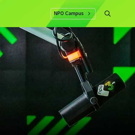
NPO Campus