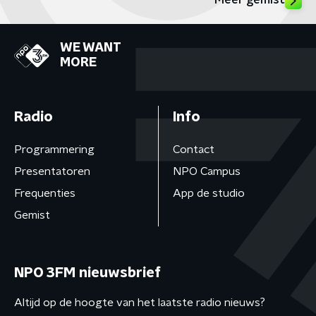
Meer gemist
WE WANT
MORE
Radio
Info
Programmering
Contact
Presentatoren
NPO Campus
Frequenties
App de studio
Gemist
NPO 3FM nieuwsbrief
Altijd op de hoogte van het laatste radio nieuws?