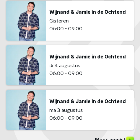
Wijnand & Jamie in de Ochtend
Gisteren
06:00 - 09:00
Wijnand & Jamie in de Ochtend
di 4 augustus
06:00 - 09:00
Wijnand & Jamie in de Ochtend
ma 3 augustus
06:00 - 09:00