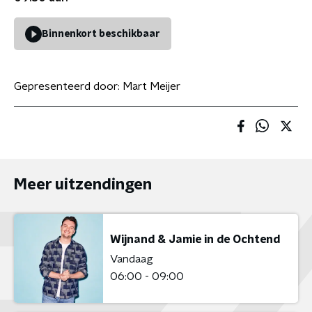
Binnenkort beschikbaar
Gepresenteerd door:
Mart Meijer
Meer uitzendingen
Wijnand & Jamie in de Ochtend
Vandaag
06:00 - 09:00