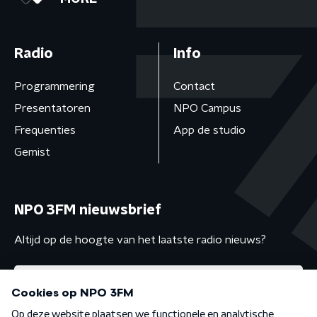
Radio
Info
Programmering
Contact
Presentatoren
NPO Campus
Frequenties
App de studio
Gemist
NPO 3FM nieuwsbrief
Altijd op de hoogte van het laatste radio nieuws?