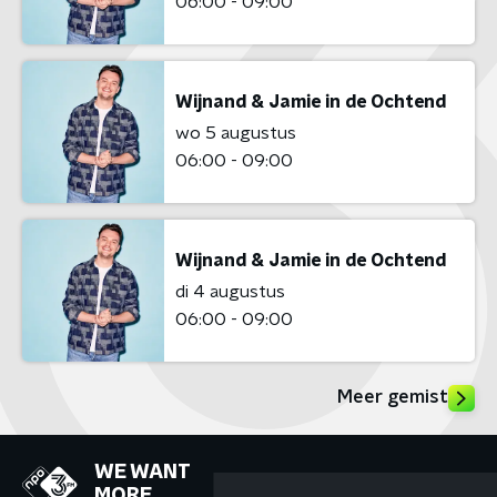
06:00 - 09:00
Wijnand & Jamie in de Ochtend
wo 5 augustus
06:00 - 09:00
Wijnand & Jamie in de Ochtend
di 4 augustus
06:00 - 09:00
Meer gemist
WE WANT
MORE