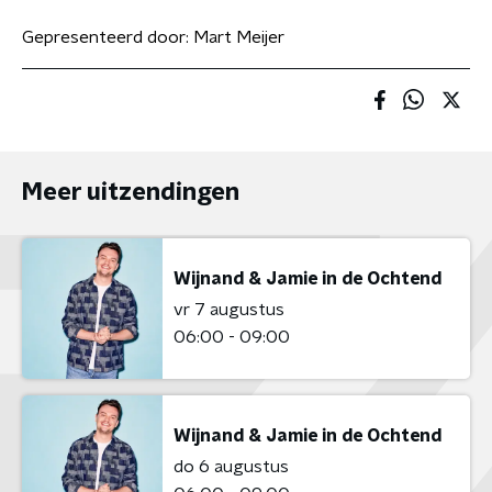
Gepresenteerd door:
Mart Meijer
Meer uitzendingen
Wijnand & Jamie in de Ochtend
vr 7 augustus
06:00 - 09:00
Wijnand & Jamie in de Ochtend
do 6 augustus