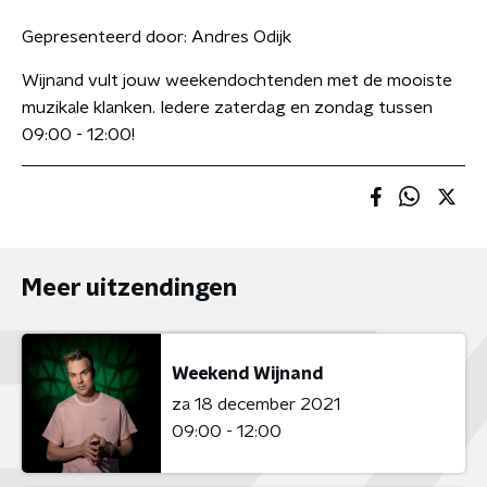
Gepresenteerd door:
Andres Odijk
Wijnand vult jouw weekendochtenden met de mooiste
muzikale klanken. Iedere zaterdag en zondag tussen
09:00 - 12:00!
Meer uitzendingen
Weekend Wijnand
za 18 december 2021
09:00 - 12:00