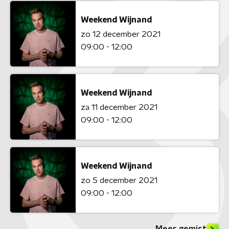
Weekend Wijnand
zo 12 december 2021
09:00 - 12:00
Weekend Wijnand
za 11 december 2021
09:00 - 12:00
Weekend Wijnand
zo 5 december 2021
09:00 - 12:00