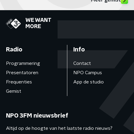
Meer gemist
WE WANT
MORE
Radio
Info
Programmering
Contact
Presentatoren
NPO Campus
Frequenties
App de studio
Gemist
NPO 3FM nieuwsbrief
Altijd op de hoogte van het laatste radio nieuws?