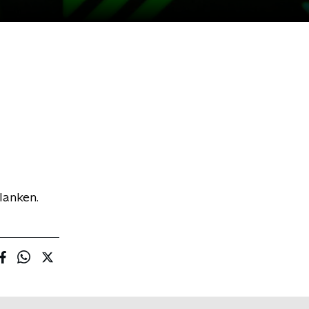
lanken.