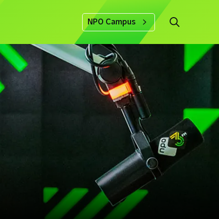
NPO Campus