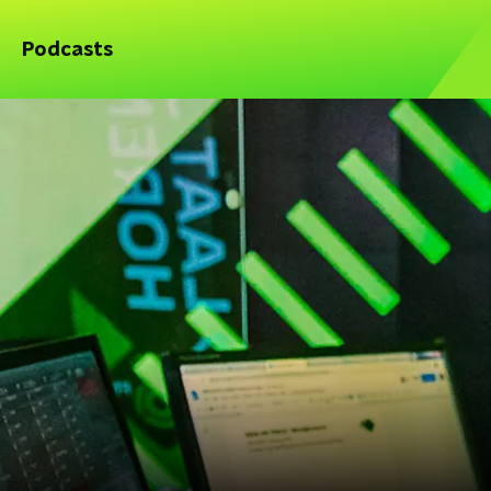
Podcasts