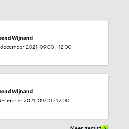
end Wijnand
2 december 2021
09:00 - 12:00
end Wijnand
 december 2021
09:00 - 12:00
Meer gemist