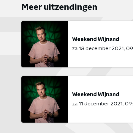
Meer uitzendingen
Weekend Wijnand
za 18 december 2021
09
Weekend Wijnand
za 11 december 2021
09: