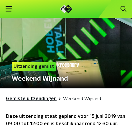
Uitzending gemist
Weekend Wijnand
Gemiste uitzendingen
Weekend Wijnand
Deze uitzending staat gepland voor
15 juni 2019 van
09:00 tot 12:00
en is beschikbaar rond
12:30
uur.