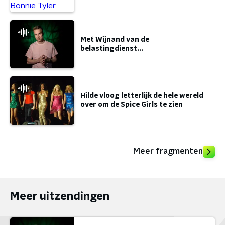
Met Wijnand van de
belastingdienst...
Hilde vloog letterlijk de hele wereld
over om de Spice Girls te zien
Meer fragmenten
Meer uitzendingen