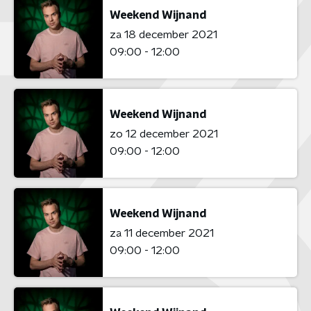
Weekend Wijnand
za 18 december 2021
09:00 - 12:00
Weekend Wijnand
zo 12 december 2021
09:00 - 12:00
Weekend Wijnand
za 11 december 2021
09:00 - 12:00