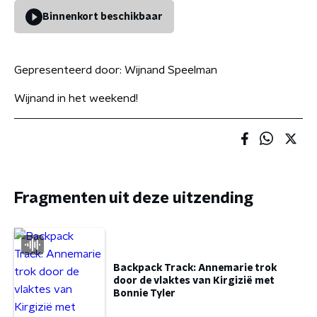
Binnenkort beschikbaar
Gepresenteerd door:
Wijnand Speelman
Wijnand in het weekend!
Fragmenten uit deze uitzending
Backpack Track: Annemarie trok
door de vlaktes van Kirgizië met
Bonnie Tyler