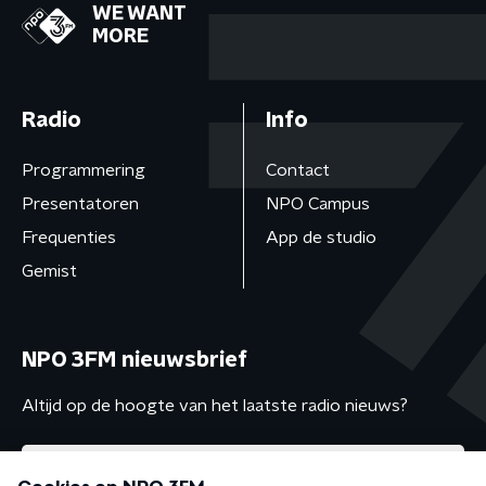
WE WANT
MORE
Radio
Info
Programmering
Contact
Presentatoren
NPO Campus
Frequenties
App de studio
Gemist
NPO 3FM nieuwsbrief
Altijd op de hoogte van het laatste radio nieuws?