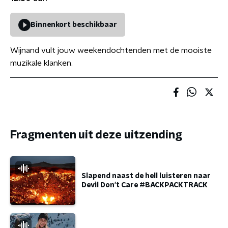
Binnenkort beschikbaar
Wijnand vult jouw weekendochtenden met de mooiste
muzikale klanken.
Fragmenten uit deze uitzending
Slapend naast de hell luisteren naar
Devil Don't Care #BACKPACKTRACK