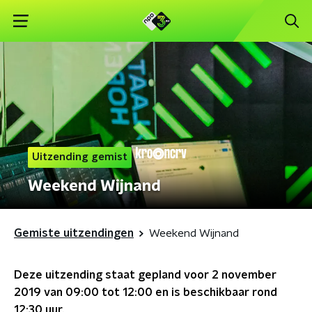
Uitzending gemist
Weekend Wijnand
Gemiste uitzendingen
Weekend Wijnand
Deze uitzending staat gepland voor
2 november
2019 van 09:00 tot 12:00
en is beschikbaar rond
12:30
uur.