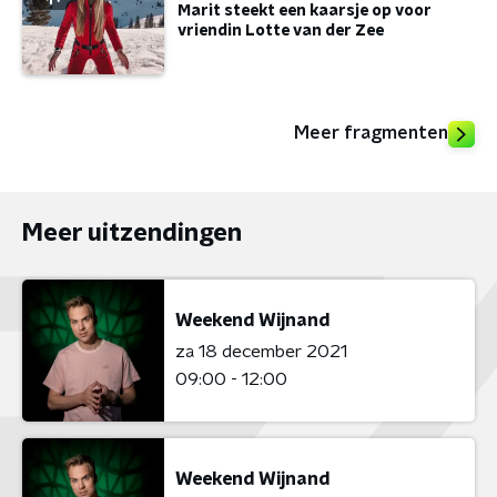
Marit steekt een kaarsje op voor
vriendin Lotte van der Zee
Meer fragmenten
Meer uitzendingen
Weekend Wijnand
za 18 december 2021
09:00 - 12:00
Weekend Wijnand