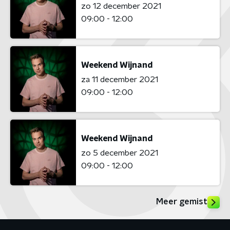
zo 12 december 2021
09:00 - 12:00
Weekend Wijnand
za 11 december 2021
09:00 - 12:00
Weekend Wijnand
zo 5 december 2021
09:00 - 12:00
Meer gemist