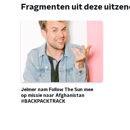
Fragmenten uit deze uitze
Jelmer nam Follow The Sun mee
op missie naar Afghanistan
#BACKPACKTRACK