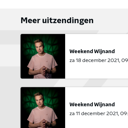
Meer uitzendingen
Weekend Wijnand
za 18 december 2021
09
Weekend Wijnand
za 11 december 2021
09: