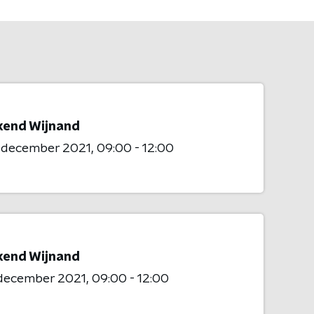
end Wijnand
2 december 2021
09:00 - 12:00
end Wijnand
 december 2021
09:00 - 12:00