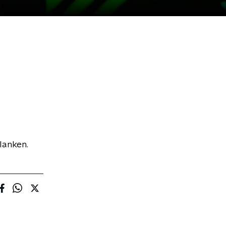
lanken.