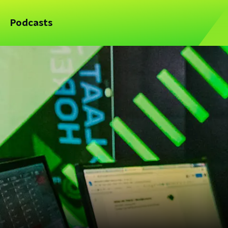
Podcasts