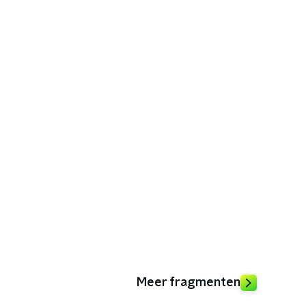
Meer fragmenten