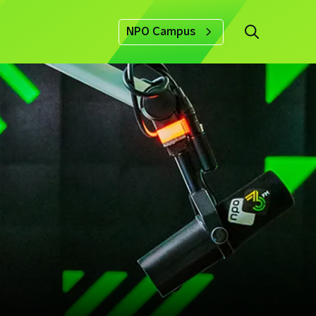
NPO Campus