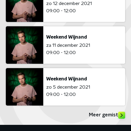
zo 12 december 2021
09:00 - 12:00
Weekend Wijnand
za 11 december 2021
09:00 - 12:00
Weekend Wijnand
zo 5 december 2021
09:00 - 12:00
Meer gemist