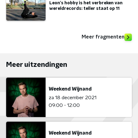
Leon's hobby is het verbreken van
wereldrecords: teller staat op 11
Meer fragmenten
Meer uitzendingen
Weekend Wijnand
za 18 december 2021
09:00 - 12:00
Weekend Wijnand