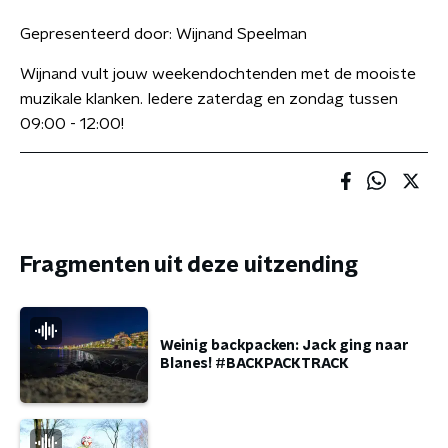
Gepresenteerd door:
Wijnand Speelman
Wijnand vult jouw weekendochtenden met de mooiste
muzikale klanken. Iedere zaterdag en zondag tussen
09:00 - 12:00!
Fragmenten uit deze uitzending
Weinig backpacken: Jack ging naar
Blanes! #BACKPACKTRACK