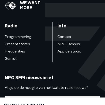
WE WANT
MORE
Radio
Info
Programmering
Contact
Presentatoren
NPO Campus
Frequenties
App de studio
Gemist
NPO 3FM nieuwsbrief
Altijd op de hoogte van het laatste radio nieuws?