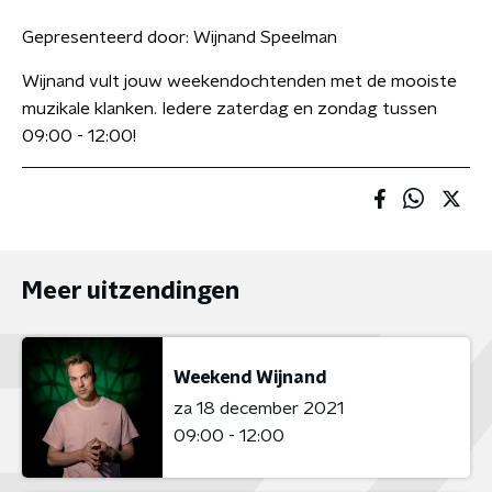
Gepresenteerd door:
Wijnand Speelman
Wijnand vult jouw weekendochtenden met de mooiste
muzikale klanken. Iedere zaterdag en zondag tussen
09:00 - 12:00!
Meer uitzendingen
Weekend Wijnand
za 18 december 2021
09:00 - 12:00