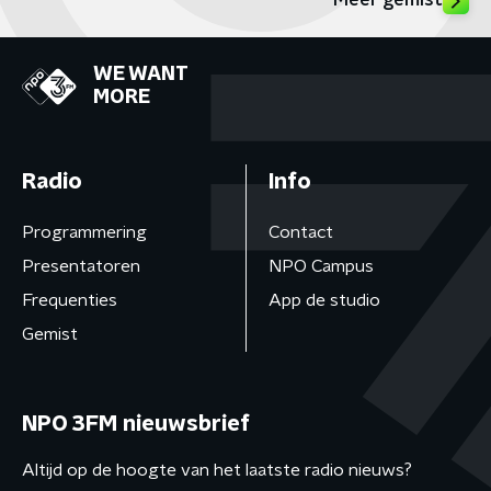
Meer gemist
WE WANT
MORE
Radio
Info
Programmering
Contact
Presentatoren
NPO Campus
Frequenties
App de studio
Gemist
NPO 3FM nieuwsbrief
Altijd op de hoogte van het laatste radio nieuws?