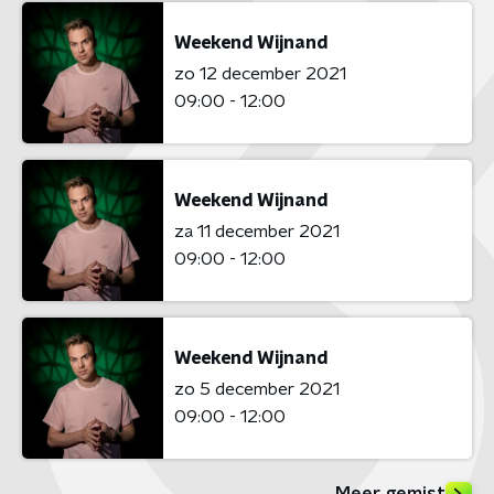
Weekend Wijnand
zo 12 december 2021
09:00 - 12:00
Weekend Wijnand
za 11 december 2021
09:00 - 12:00
Weekend Wijnand
zo 5 december 2021
09:00 - 12:00