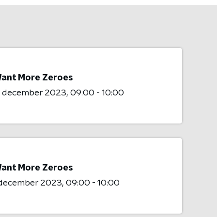
ant More Zeroes
4 december 2023
09:00 - 10:00
ant More Zeroes
2 december 2023
09:00 - 10:00