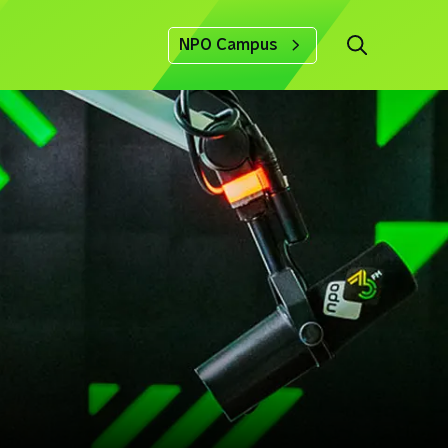
NPO Campus