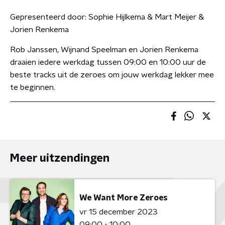
Gepresenteerd door:
Sophie Hijlkema & Mart Meijer &
Jorien Renkema
Rob Janssen, Wijnand Speelman en Jorien Renkema
draaien iedere werkdag tussen 09:00 en 10:00 uur de
beste tracks uit de zeroes om jouw werkdag lekker mee
te beginnen.
Meer uitzendingen
We Want More Zeroes
vr 15 december 2023
09:00 - 10:00