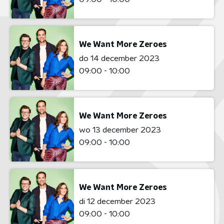
We Want More Zeroes
do 14 december 2023
09:00 - 10:00
We Want More Zeroes
wo 13 december 2023
09:00 - 10:00
We Want More Zeroes
di 12 december 2023
09:00 - 10:00