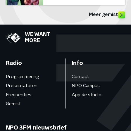
Meer gemist
WE WANT
MORE
Radio
Info
Programmering
Contact
Presentatoren
NPO Campus
Frequenties
App de studio
Gemist
NPO 3FM nieuwsbrief