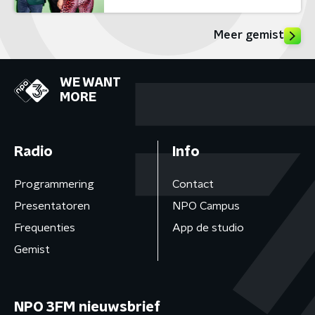
Meer gemist
WE WANT
MORE
Radio
Info
Programmering
Contact
Presentatoren
NPO Campus
Frequenties
App de studio
Gemist
NPO 3FM nieuwsbrief