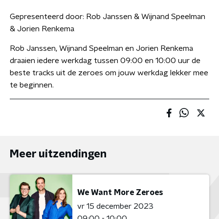
Gepresenteerd door:
Rob Janssen & Wijnand Speelman
& Jorien Renkema
Rob Janssen, Wijnand Speelman en Jorien Renkema
draaien iedere werkdag tussen 09:00 en 10:00 uur de
beste tracks uit de zeroes om jouw werkdag lekker mee
te beginnen.
Meer uitzendingen
We Want More Zeroes
vr 15 december 2023
09:00 - 10:00