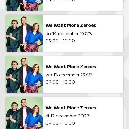
We Want More Zeroes
do 14 december 2023
09:00 - 10:00
We Want More Zeroes
wo 13 december 2023
09:00 - 10:00
We Want More Zeroes
di 12 december 2023
09:00 - 10:00